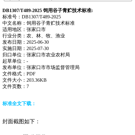
DB1307/T489-2025 饲用谷子青贮技术标准:
标准号：
DB1307/T489-2025
中文名称：
饲用谷子青贮技术标准
适用地区：
张家口市
行业分类：
农、林、牧、渔业
发布日期：
2025-06-30
实施日期：
2025-07-30
归口单位：
张家口市农业农村局
起草单位：
-
发布单位：
张家口市市场监督管理局
文件格式：
PDF
文件大小：
203.36KB
文件页数：
7
标准全文下载：
封面截图如下：