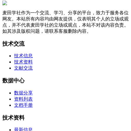
麦田学社作为一个交流、学习、分享的平台，致力于服务各位
网友。本站所有内容均由网友提供，仅表明其个人的立场或观
点，并不代表麦田学社的立场或观点，本站不对该内容负责。
如其涉及版权问题，请联系客服删除内容。
技术交流
技术信息
技术资料
文献交流
数据中心
数据分享
资料列表
文档手册
技术资料
最新信息