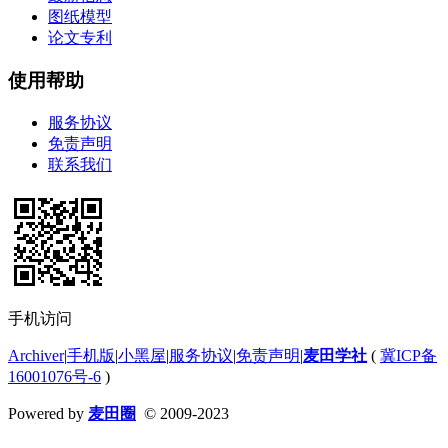
图纸模型
论文专利
使用帮助
服务协议
免责声明
联系我们
手机访问
Archiver
|
手机版
|
小黑屋
|
服务协议
|
免责声明
|
麦田学社
(
冀ICP备
16001076号-6
)
Powered by
麦田圈
© 2009-2023