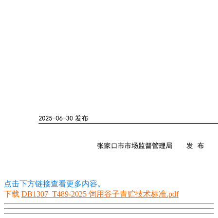
点击下方链接查看更多内容。
下载
DB1307_T489-2025 饲用谷子青贮技术标准.pdf