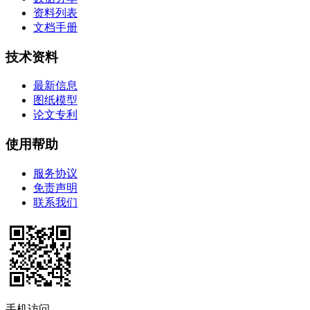
资料列表
文档手册
技术资料
最新信息
图纸模型
论文专利
使用帮助
服务协议
免责声明
联系我们
手机访问