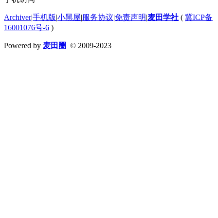
Archiver
|
手机版
|
小黑屋
|
服务协议
|
免责声明
|
麦田学社
(
冀ICP备
16001076号-6
)
Powered by
麦田圈
© 2009-2023