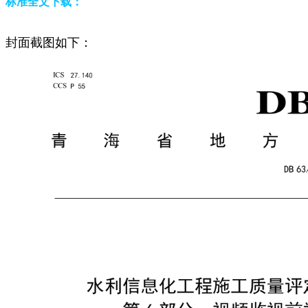
标准全文下载：
封面截图如下：