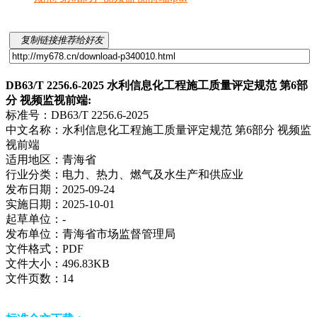
复制链接推荐给好友
DB63/T 2256.6-2025 水利信息化工程施工质量评定规范 第6部
分 视频监视前端:
标准号：
DB63/T 2256.6-2025
中文名称：
水利信息化工程施工质量评定规范 第6部分 视频监
视前端
适用地区：
青海省
行业分类：
电力、热力、燃气及水生产和供应业
发布日期：
2025-09-24
实施日期：
2025-10-01
起草单位：
-
发布单位：
青海省市场监督管理局
文件格式：
PDF
文件大小：
496.83KB
文件页数：
14