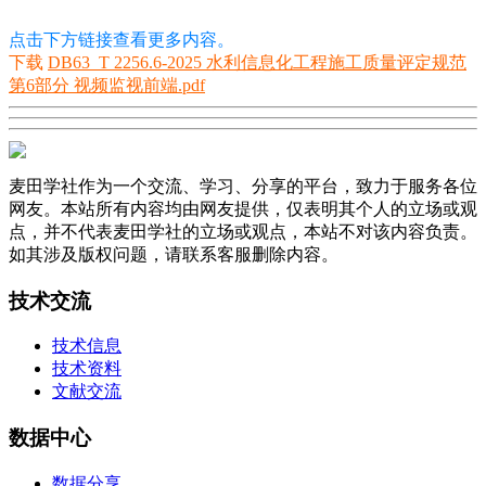
点击下方链接查看更多内容。
下载
DB63_T 2256.6-2025 水利信息化工程施工质量评定规范
第6部分 视频监视前端.pdf
麦田学社作为一个交流、学习、分享的平台，致力于服务各位
网友。本站所有内容均由网友提供，仅表明其个人的立场或观
点，并不代表麦田学社的立场或观点，本站不对该内容负责。
如其涉及版权问题，请联系客服删除内容。
技术交流
技术信息
技术资料
文献交流
数据中心
数据分享