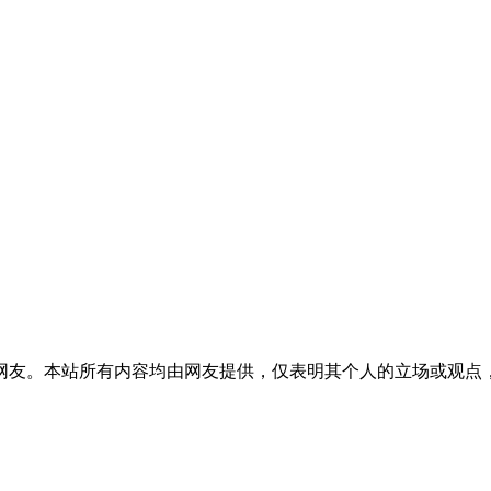
网友。本站所有内容均由网友提供，仅表明其个人的立场或观点