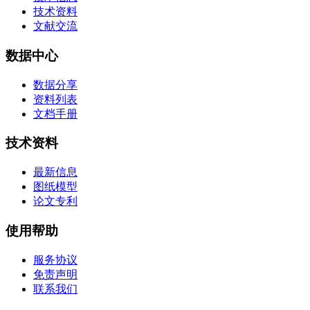
技术资料
文献交流
数据中心
数据分享
资料列表
文档手册
技术资料
最新信息
图纸模型
论文专利
使用帮助
服务协议
免责声明
联系我们