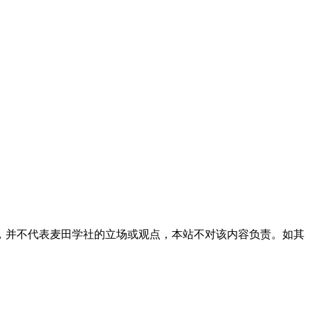
，并不代表麦田学社的立场或观点，本站不对该内容负责。如其