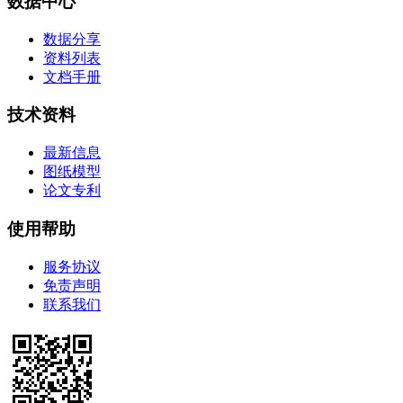
数据中心
数据分享
资料列表
文档手册
技术资料
最新信息
图纸模型
论文专利
使用帮助
服务协议
免责声明
联系我们