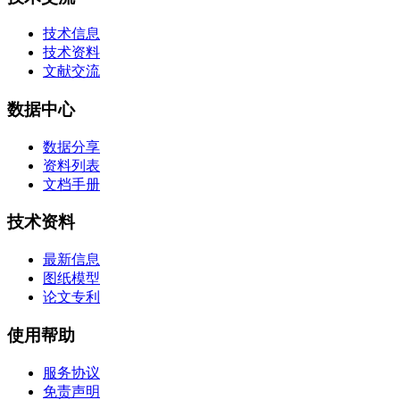
技术信息
技术资料
文献交流
数据中心
数据分享
资料列表
文档手册
技术资料
最新信息
图纸模型
论文专利
使用帮助
服务协议
免责声明