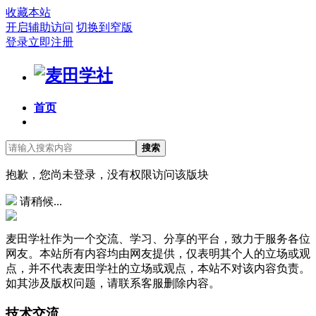
收藏本站
开启辅助访问
切换到窄版
登录
立即注册
首页
搜索
抱歉，您尚未登录，没有权限访问该版块
请稍候...
麦田学社作为一个交流、学习、分享的平台，致力于服务各位
网友。本站所有内容均由网友提供，仅表明其个人的立场或观
点，并不代表麦田学社的立场或观点，本站不对该内容负责。
如其涉及版权问题，请联系客服删除内容。
技术交流