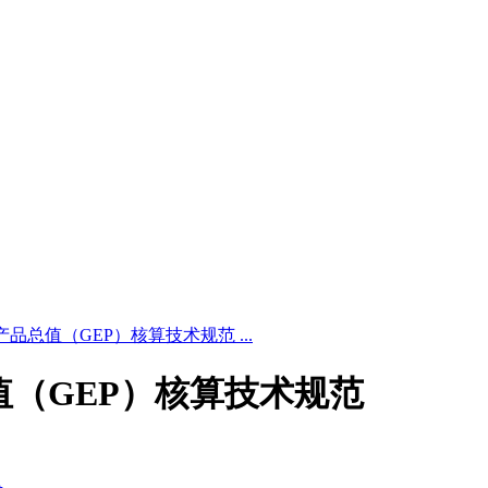
 生态产品总值（GEP）核算技术规范 ...
产品总值（GEP）核算技术规范