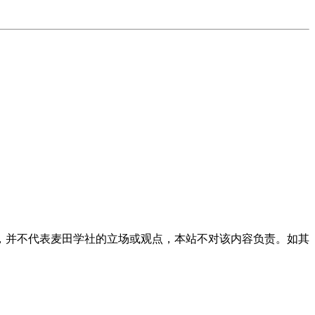
，并不代表麦田学社的立场或观点，本站不对该内容负责。如其