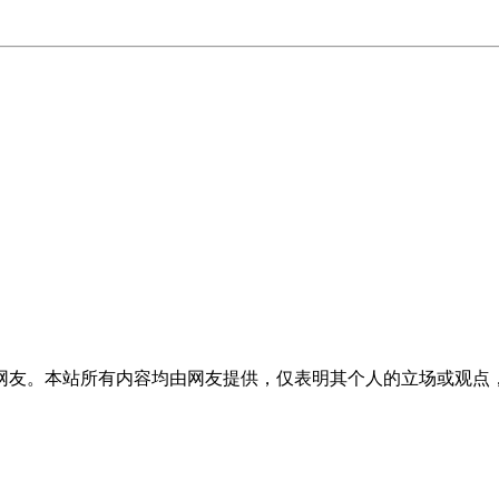
网友。本站所有内容均由网友提供，仅表明其个人的立场或观点