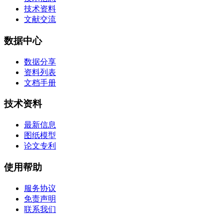
技术资料
文献交流
数据中心
数据分享
资料列表
文档手册
技术资料
最新信息
图纸模型
论文专利
使用帮助
服务协议
免责声明
联系我们