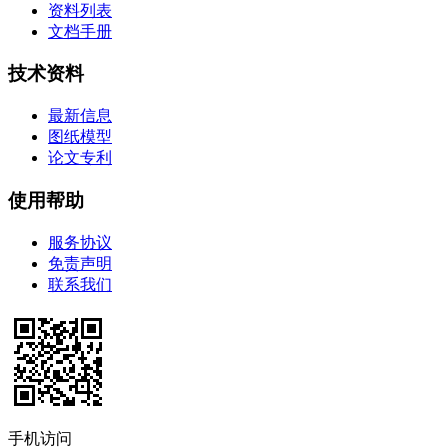
资料列表
文档手册
技术资料
最新信息
图纸模型
论文专利
使用帮助
服务协议
免责声明
联系我们
手机访问