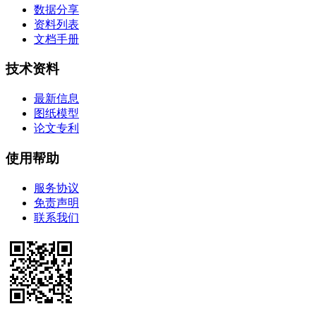
数据分享
资料列表
文档手册
技术资料
最新信息
图纸模型
论文专利
使用帮助
服务协议
免责声明
联系我们