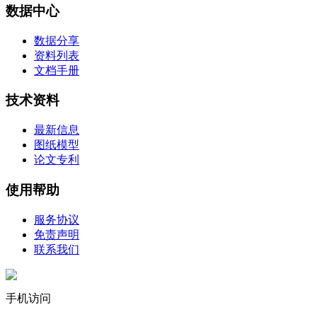
数据中心
数据分享
资料列表
文档手册
技术资料
最新信息
图纸模型
论文专利
使用帮助
服务协议
免责声明
联系我们
手机访问