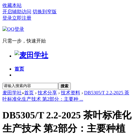
收藏本站
开启辅助访问
切换到窄版
登录
立即注册
只需一步，快速开始
首页
搜索
麦田学社
»
首页
›
技术分享
›
技术资料
›
DB5305/T 2.2-2025 茶
叶标准化生产技术 第2部分：主要种 ...
DB5305/T 2.2-2025 茶叶标准化
生产技术 第2部分：主要种植