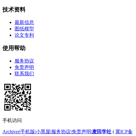
技术资料
最新信息
图纸模型
论文专利
使用帮助
服务协议
免责声明
联系我们
手机访问
Archiver
|
手机版
|
小黑屋
|
服务协议
|
免责声明
|
麦田学社
(
冀ICP备