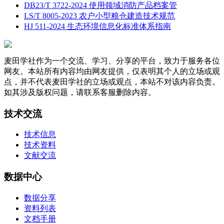
DB23/T 3722-2024 使用领域消防产品档案管
LS/T 8005-2023 农户小型粮仓建造技术规范
HJ 511-2024 生态环境信息化标准体系指南
麦田学社作为一个交流、学习、分享的平台，致力于服务各位
网友。本站所有内容均由网友提供，仅表明其个人的立场或观
点，并不代表麦田学社的立场或观点，本站不对该内容负责。
如其涉及版权问题，请联系客服删除内容。
技术交流
技术信息
技术资料
文献交流
数据中心
数据分享
资料列表
文档手册