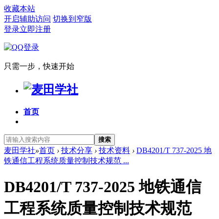
收藏本站
开启辅助访问
切换到窄版
登录
立即注册
只需一步，快速开始
首页
搜索
麦田学社
»
首页
›
技术分享
›
技术资料
›
DB4201/T 737-2025 地
铁通信工程系统质量控制技术规范 ...
DB4201/T 737-2025 地铁通信
工程系统质量控制技术规范