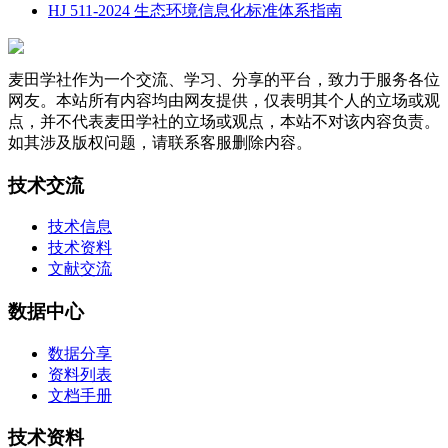
HJ 511-2024 生态环境信息化标准体系指南
麦田学社作为一个交流、学习、分享的平台，致力于服务各位
网友。本站所有内容均由网友提供，仅表明其个人的立场或观
点，并不代表麦田学社的立场或观点，本站不对该内容负责。
如其涉及版权问题，请联系客服删除内容。
技术交流
技术信息
技术资料
文献交流
数据中心
数据分享
资料列表
文档手册
技术资料