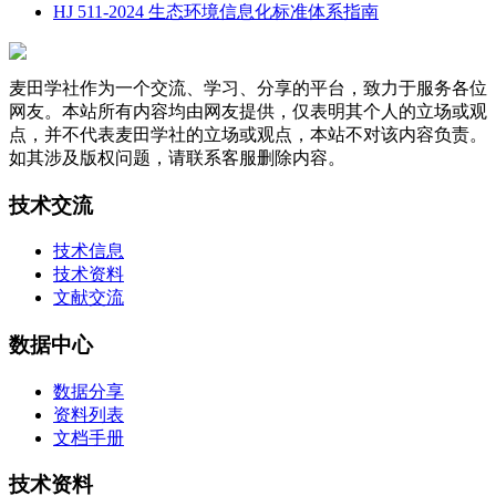
HJ 511-2024 生态环境信息化标准体系指南
麦田学社作为一个交流、学习、分享的平台，致力于服务各位
网友。本站所有内容均由网友提供，仅表明其个人的立场或观
点，并不代表麦田学社的立场或观点，本站不对该内容负责。
如其涉及版权问题，请联系客服删除内容。
技术交流
技术信息
技术资料
文献交流
数据中心
数据分享
资料列表
文档手册
技术资料