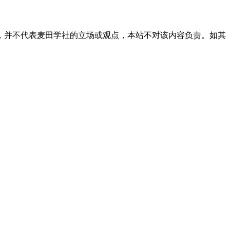
，并不代表麦田学社的立场或观点，本站不对该内容负责。如其