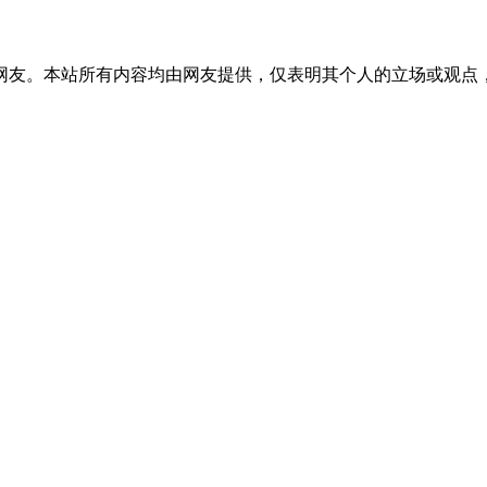
网友。本站所有内容均由网友提供，仅表明其个人的立场或观点