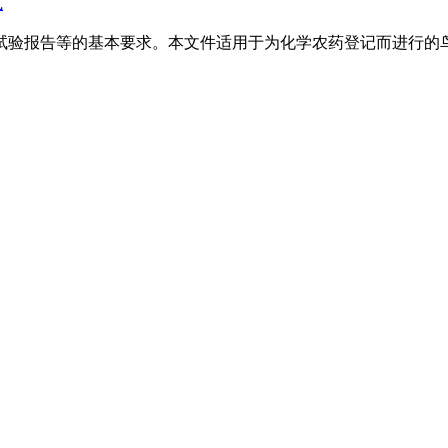
式
试验报告等的基本要求。本文件适用于为化学农药登记而进行的