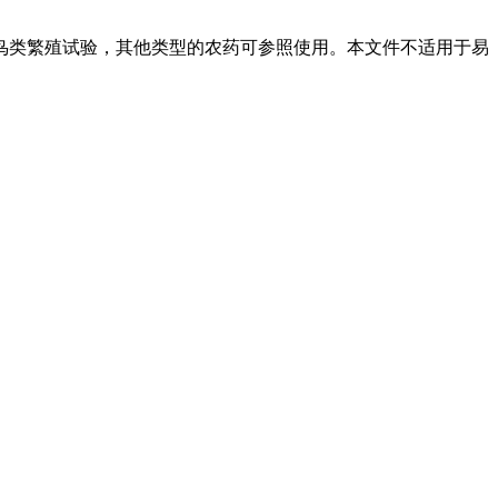
鸟类繁殖试验，其他类型的农药可参照使用。本文件不适用于易