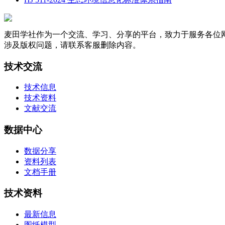
麦田学社作为一个交流、学习、分享的平台，致力于服务各位
涉及版权问题，请联系客服删除内容。
技术交流
技术信息
技术资料
文献交流
数据中心
数据分享
资料列表
文档手册
技术资料
最新信息
图纸模型