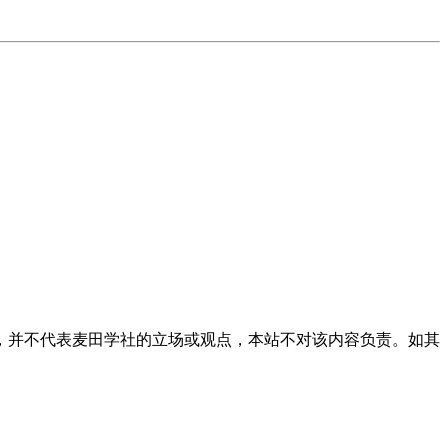
，并不代表麦田学社的立场或观点，本站不对该内容负责。如其