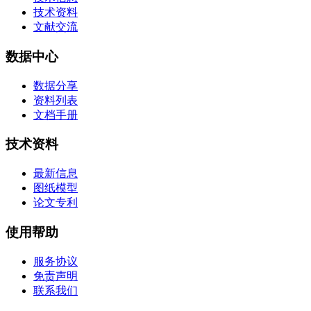
技术资料
文献交流
数据中心
数据分享
资料列表
文档手册
技术资料
最新信息
图纸模型
论文专利
使用帮助
服务协议
免责声明
联系我们