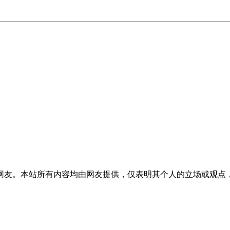
网友。本站所有内容均由网友提供，仅表明其个人的立场或观点