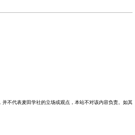
，并不代表麦田学社的立场或观点，本站不对该内容负责。如其