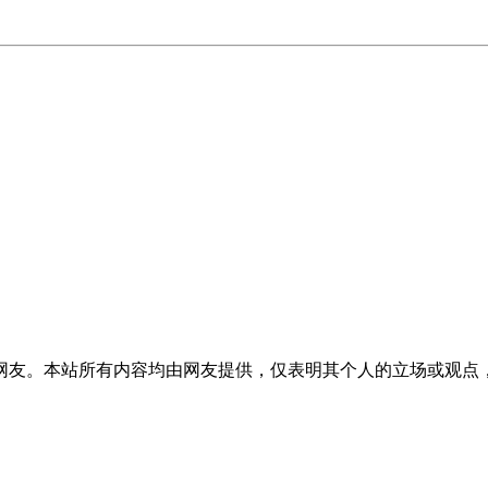
网友。本站所有内容均由网友提供，仅表明其个人的立场或观点