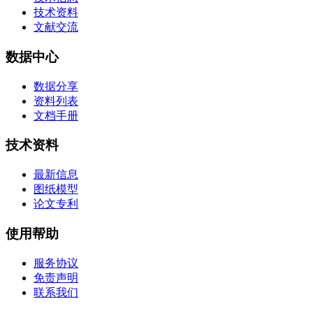
技术资料
文献交流
数据中心
数据分享
资料列表
文档手册
技术资料
最新信息
图纸模型
论文专利
使用帮助
服务协议
免责声明
联系我们