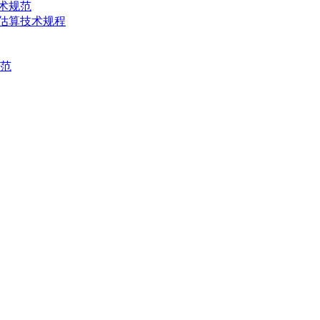
技术规范
产量估算技术规程
规范