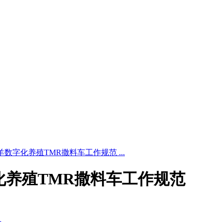
5 奶山羊数字化养殖TMR撒料车工作规范 ...
山羊数字化养殖TMR撒料车工作规范