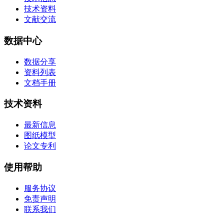
技术资料
文献交流
数据中心
数据分享
资料列表
文档手册
技术资料
最新信息
图纸模型
论文专利
使用帮助
服务协议
免责声明
联系我们