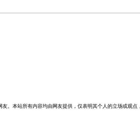
网友。本站所有内容均由网友提供，仅表明其个人的立场或观点