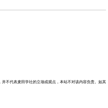
，并不代表麦田学社的立场或观点，本站不对该内容负责。如其