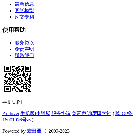
最新信息
图纸模型
论文专利
使用帮助
服务协议
免责声明
联系我们
手机访问
Archiver
|
手机版
|
小黑屋
|
服务协议
|
免责声明
|
麦田学社
(
冀ICP备
16001076号-6
)
Powered by
麦田圈
© 2009-2023