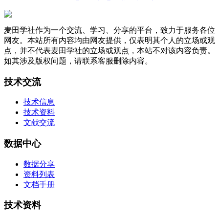
麦田学社作为一个交流、学习、分享的平台，致力于服务各位
网友。本站所有内容均由网友提供，仅表明其个人的立场或观
点，并不代表麦田学社的立场或观点，本站不对该内容负责。
如其涉及版权问题，请联系客服删除内容。
技术交流
技术信息
技术资料
文献交流
数据中心
数据分享
资料列表
文档手册
技术资料