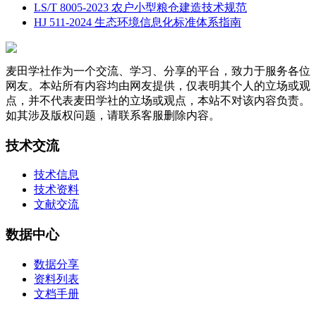
LS/T 8005-2023 农户小型粮仓建造技术规范
HJ 511-2024 生态环境信息化标准体系指南
麦田学社作为一个交流、学习、分享的平台，致力于服务各位
网友。本站所有内容均由网友提供，仅表明其个人的立场或观
点，并不代表麦田学社的立场或观点，本站不对该内容负责。
如其涉及版权问题，请联系客服删除内容。
技术交流
技术信息
技术资料
文献交流
数据中心
数据分享
资料列表
文档手册