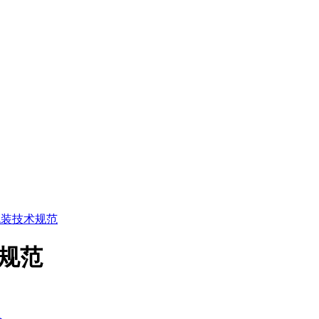
蔬菜包装技术规范
术规范