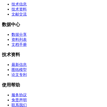
技术信息
技术资料
文献交流
数据中心
数据分享
资料列表
文档手册
技术资料
最新信息
图纸模型
论文专利
使用帮助
服务协议
免责声明
联系我们