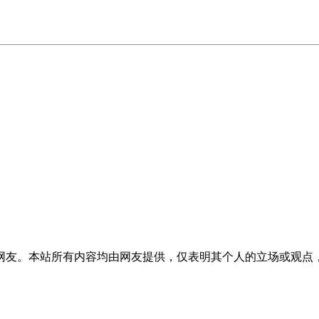
网友。本站所有内容均由网友提供，仅表明其个人的立场或观点