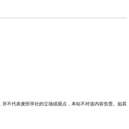
，并不代表麦田学社的立场或观点，本站不对该内容负责。如其