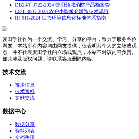
DB23/T 3722-2024 使用领域消防产品档案管
LS/T 8005-2023 农户小型粮仓建造技术规范
HJ 511-2024 生态环境信息化标准体系指南
麦田学社作为一个交流、学习、分享的平台，致力于服务各位
网友。本站所有内容均由网友提供，仅表明其个人的立场或观
点，并不代表麦田学社的立场或观点，本站不对该内容负责。
如其涉及版权问题，请联系客服删除内容。
技术交流
技术信息
技术资料
文献交流
数据中心
数据分享
资料列表
文档手册