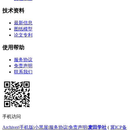
技术资料
最新信息
图纸模型
论文专利
使用帮助
服务协议
免责声明
联系我们
手机访问
Archiver
|
手机版
|
小黑屋
|
服务协议
|
免责声明
|
麦田学社
(
冀ICP备