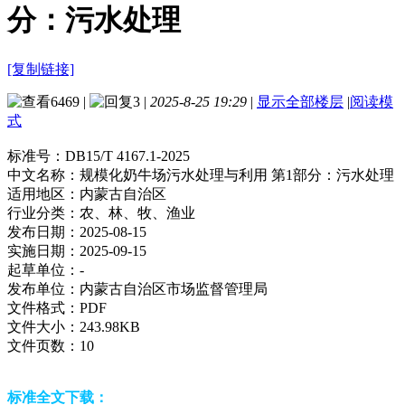
分：污水处理
[复制链接]
6469
|
3
|
2025-8-25 19:29
|
显示全部楼层
|
阅读模
式
标准号：
DB15/T 4167.1-2025
中文名称：
规模化奶牛场污水处理与利用 第1部分：污水处理
适用地区：
内蒙古自治区
行业分类：
农、林、牧、渔业
发布日期：
2025-08-15
实施日期：
2025-09-15
起草单位：
-
发布单位：
内蒙古自治区市场监督管理局
文件格式：
PDF
文件大小：
243.98KB
文件页数：
10
标准全文下载：