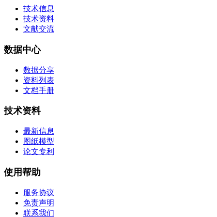
技术信息
技术资料
文献交流
数据中心
数据分享
资料列表
文档手册
技术资料
最新信息
图纸模型
论文专利
使用帮助
服务协议
免责声明
联系我们