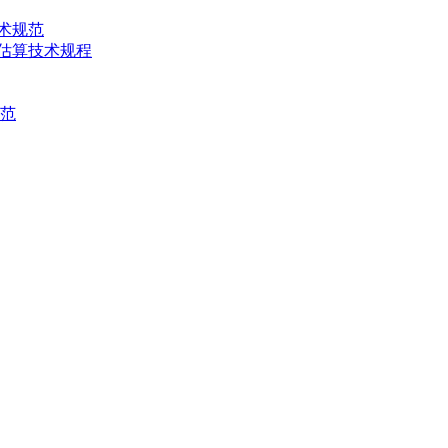
技术规范
产量估算技术规程
规范