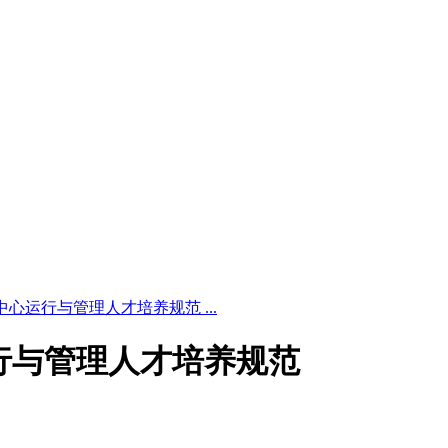
5 数据中心运行与管理人才培养规范 ...
中心运行与管理人才培养规范