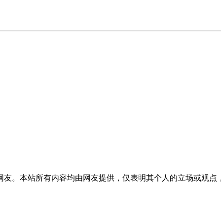
网友。本站所有内容均由网友提供，仅表明其个人的立场或观点