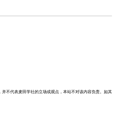
，并不代表麦田学社的立场或观点，本站不对该内容负责。如其