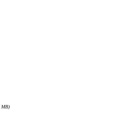
5 MB)