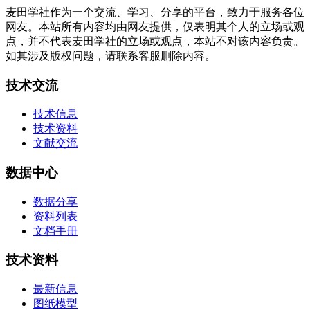
麦田学社作为一个交流、学习、分享的平台，致力于服务各位
网友。本站所有内容均由网友提供，仅表明其个人的立场或观
点，并不代表麦田学社的立场或观点，本站不对该内容负责。
如其涉及版权问题，请联系客服删除内容。
技术交流
技术信息
技术资料
文献交流
数据中心
数据分享
资料列表
文档手册
技术资料
最新信息
图纸模型