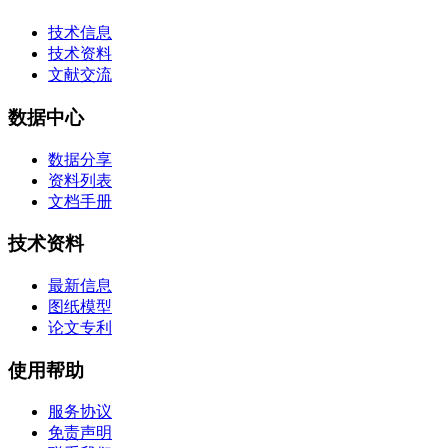
技术信息
技术资料
文献交流
数据中心
数据分享
资料列表
文档手册
技术资料
最新信息
图纸模型
论文专利
使用帮助
服务协议
免责声明