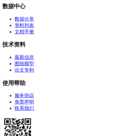
数据中心
数据分享
资料列表
文档手册
技术资料
最新信息
图纸模型
论文专利
使用帮助
服务协议
免责声明
联系我们