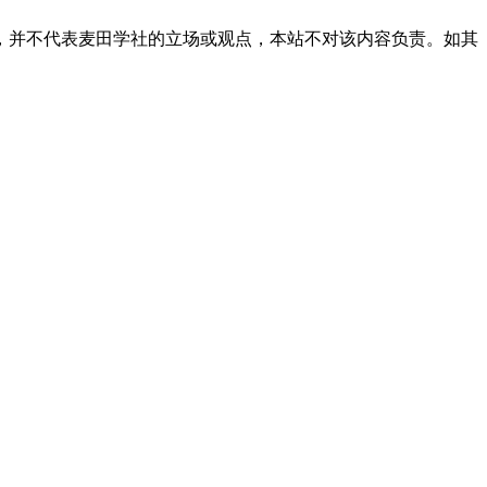
，并不代表麦田学社的立场或观点，本站不对该内容负责。如其