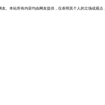
网友。本站所有内容均由网友提供，仅表明其个人的立场或观点