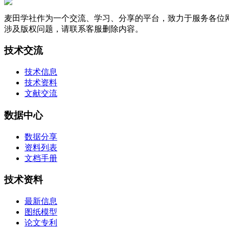
麦田学社作为一个交流、学习、分享的平台，致力于服务各位
涉及版权问题，请联系客服删除内容。
技术交流
技术信息
技术资料
文献交流
数据中心
数据分享
资料列表
文档手册
技术资料
最新信息
图纸模型
论文专利