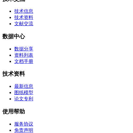
技术信息
技术资料
文献交流
数据中心
数据分享
资料列表
文档手册
技术资料
最新信息
图纸模型
论文专利
使用帮助
服务协议
免责声明