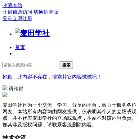
收藏本站
开启辅助访问
切换到窄版
登录
立即注册
首页
搜索
抱歉，此内容不存在，搜索其它内容试试吧！
请稍候...
麦田学社作为一个交流、学习、分享的平台，致力于服务各位
网友。本站所有内容均由网友提供，仅表明其个人的立场或观
点，并不代表麦田学社的立场或观点，本站不对该内容负责。
如其涉及版权问题，请联系客服删除内容。
技术交流