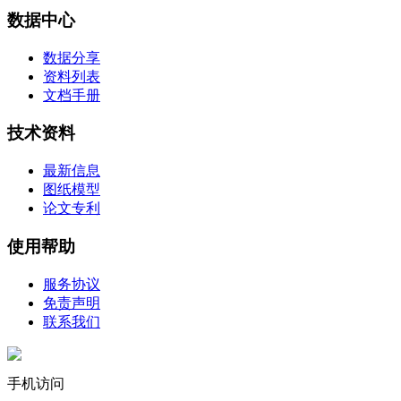
数据中心
数据分享
资料列表
文档手册
技术资料
最新信息
图纸模型
论文专利
使用帮助
服务协议
免责声明
联系我们
手机访问