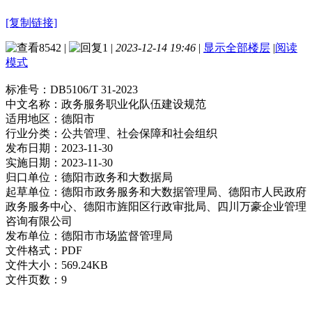
[复制链接]
8542
|
1
|
2023-12-14 19:46
|
显示全部楼层
|
阅读
模式
标准号：
DB5106/T 31-2023
中文名称：
政务服务职业化队伍建设规范
适用地区：
德阳市
行业分类：
公共管理、社会保障和社会组织
发布日期：
2023-11-30
实施日期：
2023-11-30
归口单位：
德阳市政务和大数据局
起草单位：
德阳市政务服务和大数据管理局、德阳市人民政府
政务服务中心、德阳市旌阳区行政审批局、四川万豪企业管理
咨询有限公司
发布单位：
德阳市市场监督管理局
文件格式：
PDF
文件大小：
569.24KB
文件页数：
9