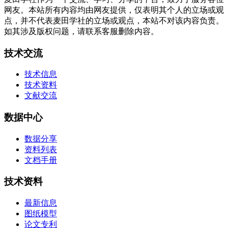
网友。本站所有内容均由网友提供，仅表明其个人的立场或观
点，并不代表麦田学社的立场或观点，本站不对该内容负责。
如其涉及版权问题，请联系客服删除内容。
技术交流
技术信息
技术资料
文献交流
数据中心
数据分享
资料列表
文档手册
技术资料
最新信息
图纸模型
论文专利