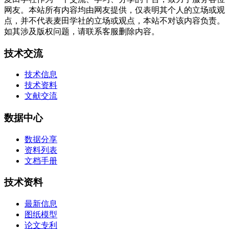
网友。本站所有内容均由网友提供，仅表明其个人的立场或观
点，并不代表麦田学社的立场或观点，本站不对该内容负责。
如其涉及版权问题，请联系客服删除内容。
技术交流
技术信息
技术资料
文献交流
数据中心
数据分享
资料列表
文档手册
技术资料
最新信息
图纸模型
论文专利