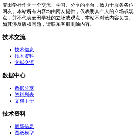
麦田学社作为一个交流、学习、分享的平台，致力于服务各位
网友。本站所有内容均由网友提供，仅表明其个人的立场或观
点，并不代表麦田学社的立场或观点，本站不对该内容负责。
如其涉及版权问题，请联系客服删除内容。
技术交流
技术信息
技术资料
文献交流
数据中心
数据分享
资料列表
文档手册
技术资料
最新信息
图纸模型