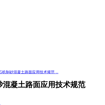
024 卵石机制砂混凝土路面应用技术规范 ...
卵石机制砂混凝土路面应用技术规范