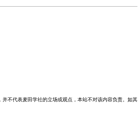
，并不代表麦田学社的立场或观点，本站不对该内容负责。如其