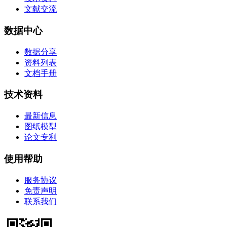
文献交流
数据中心
数据分享
资料列表
文档手册
技术资料
最新信息
图纸模型
论文专利
使用帮助
服务协议
免责声明
联系我们