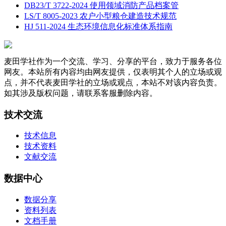
DB23/T 3722-2024 使用领域消防产品档案管
LS/T 8005-2023 农户小型粮仓建造技术规范
HJ 511-2024 生态环境信息化标准体系指南
麦田学社作为一个交流、学习、分享的平台，致力于服务各位
网友。本站所有内容均由网友提供，仅表明其个人的立场或观
点，并不代表麦田学社的立场或观点，本站不对该内容负责。
如其涉及版权问题，请联系客服删除内容。
技术交流
技术信息
技术资料
文献交流
数据中心
数据分享
资料列表
文档手册