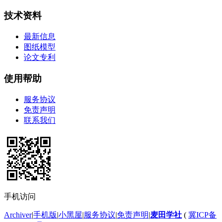
技术资料
最新信息
图纸模型
论文专利
使用帮助
服务协议
免责声明
联系我们
手机访问
Archiver
|
手机版
|
小黑屋
|
服务协议
|
免责声明
|
麦田学社
(
冀ICP备