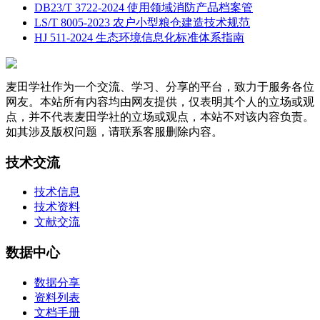
DB23/T 3722-2024 使用领域消防产品档案管
LS/T 8005-2023 农户小型粮仓建造技术规范
HJ 511-2024 生态环境信息化标准体系指南
麦田学社作为一个交流、学习、分享的平台，致力于服务各位
网友。本站所有内容均由网友提供，仅表明其个人的立场或观
点，并不代表麦田学社的立场或观点，本站不对该内容负责。
如其涉及版权问题，请联系客服删除内容。
技术交流
技术信息
技术资料
文献交流
数据中心
数据分享
资料列表
文档手册