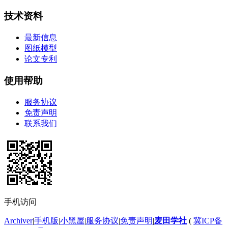
技术资料
最新信息
图纸模型
论文专利
使用帮助
服务协议
免责声明
联系我们
手机访问
Archiver
|
手机版
|
小黑屋
|
服务协议
|
免责声明
|
麦田学社
(
冀ICP备