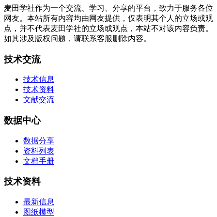
麦田学社作为一个交流、学习、分享的平台，致力于服务各位
网友。本站所有内容均由网友提供，仅表明其个人的立场或观
点，并不代表麦田学社的立场或观点，本站不对该内容负责。
如其涉及版权问题，请联系客服删除内容。
技术交流
技术信息
技术资料
文献交流
数据中心
数据分享
资料列表
文档手册
技术资料
最新信息
图纸模型