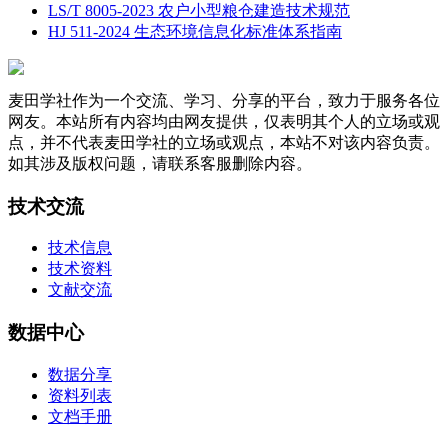
LS/T 8005-2023 农户小型粮仓建造技术规范
HJ 511-2024 生态环境信息化标准体系指南
麦田学社作为一个交流、学习、分享的平台，致力于服务各位
网友。本站所有内容均由网友提供，仅表明其个人的立场或观
点，并不代表麦田学社的立场或观点，本站不对该内容负责。
如其涉及版权问题，请联系客服删除内容。
技术交流
技术信息
技术资料
文献交流
数据中心
数据分享
资料列表
文档手册