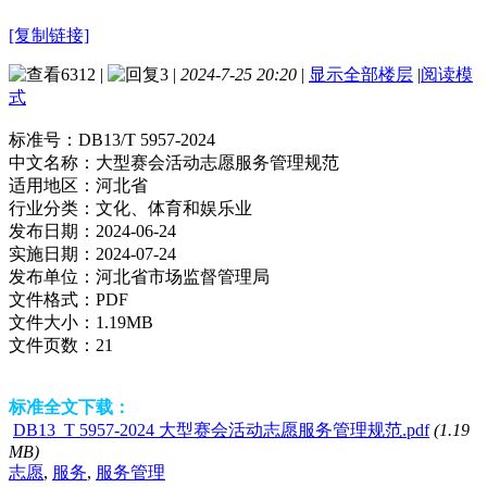
[复制链接]
6312
|
3
|
2024-7-25 20:20
|
显示全部楼层
|
阅读模
式
标准号：
DB13/T 5957-2024
中文名称：
大型赛会活动志愿服务管理规范
适用地区：
河北省
行业分类：
文化、体育和娱乐业
发布日期：
2024-06-24
实施日期：
2024-07-24
发布单位：
河北省市场监督管理局
文件格式：
PDF
文件大小：
1.19MB
文件页数：
21
标准全文下载：
DB13_T 5957-2024 大型赛会活动志愿服务管理规范.pdf
(1.19
MB)
志愿
,
服务
,
服务管理