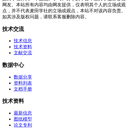
网友。本站所有内容均由网友提供，仅表明其个人的立场或观
点，并不代表麦田学社的立场或观点，本站不对该内容负责。
如其涉及版权问题，请联系客服删除内容。
技术交流
技术信息
技术资料
文献交流
数据中心
数据分享
资料列表
文档手册
技术资料
最新信息
图纸模型
论文专利