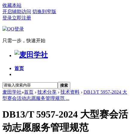
收藏本站
开启辅助访问
切换到窄版
登录
立即注册
只需一步，快速开始
首页
搜索
麦田学社
»
首页
›
技术分享
›
技术资料
›
DB13/T 5957-2024 大
型赛会活动志愿服务管理规范 ...
DB13/T 5957-2024 大型赛会活
动志愿服务管理规范