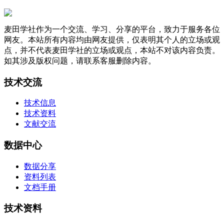
麦田学社作为一个交流、学习、分享的平台，致力于服务各位
网友。本站所有内容均由网友提供，仅表明其个人的立场或观
点，并不代表麦田学社的立场或观点，本站不对该内容负责。
如其涉及版权问题，请联系客服删除内容。
技术交流
技术信息
技术资料
文献交流
数据中心
数据分享
资料列表
文档手册
技术资料