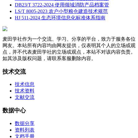
DB23/T 3722-2024 使用领域消防产品档案管
LS/T 8005-2023 农户小型粮仓建造技术规范
HJ 511-2024 生态环境信息化标准体系指南
麦田学社作为一个交流、学习、分享的平台，致力于服务各位
网友。本站所有内容均由网友提供，仅表明其个人的立场或观
点，并不代表麦田学社的立场或观点，本站不对该内容负责。
如其涉及版权问题，请联系客服删除内容。
技术交流
技术信息
技术资料
文献交流
数据中心
数据分享
资料列表
文档手册