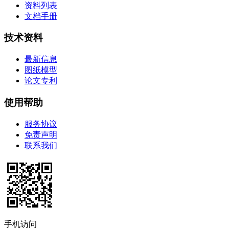
资料列表
文档手册
技术资料
最新信息
图纸模型
论文专利
使用帮助
服务协议
免责声明
联系我们
手机访问