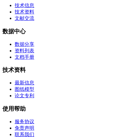
技术信息
技术资料
文献交流
数据中心
数据分享
资料列表
文档手册
技术资料
最新信息
图纸模型
论文专利
使用帮助
服务协议
免责声明
联系我们