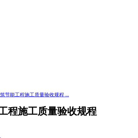
 公共建筑节能工程施工质量验收规程 ...
建筑节能工程施工质量验收规程