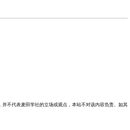
，并不代表麦田学社的立场或观点，本站不对该内容负责。如其