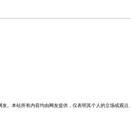
网友。本站所有内容均由网友提供，仅表明其个人的立场或观点