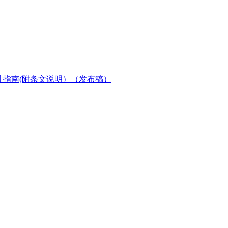
结构设计指南(附条文说明）（发布稿）