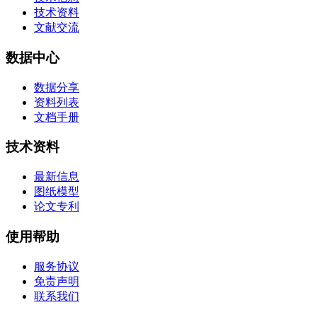
技术资料
文献交流
数据中心
数据分享
资料列表
文档手册
技术资料
最新信息
图纸模型
论文专利
使用帮助
服务协议
免责声明
联系我们