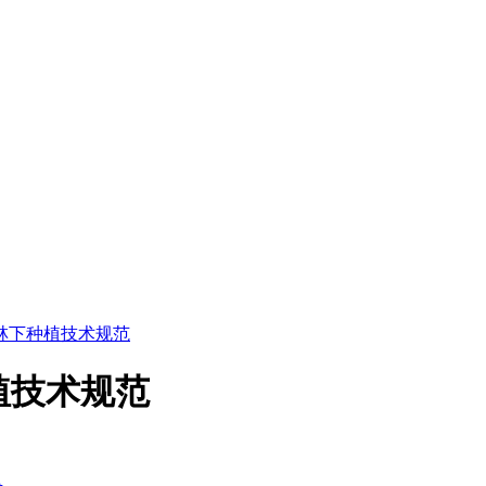
4 射干林下种植技术规范
下种植技术规范