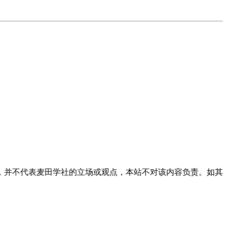
，并不代表麦田学社的立场或观点，本站不对该内容负责。如其