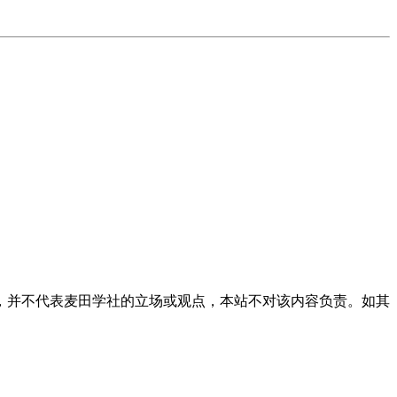
，并不代表麦田学社的立场或观点，本站不对该内容负责。如其