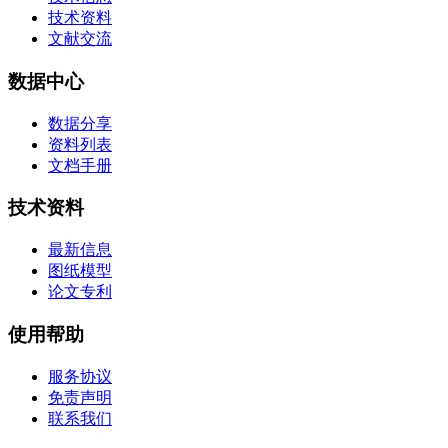
技术资料
文献交流
数据中心
数据分享
资料列表
文档手册
技术资料
最新信息
图纸模型
论文专利
使用帮助
服务协议
免责声明
联系我们