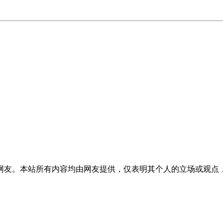
网友。本站所有内容均由网友提供，仅表明其个人的立场或观点