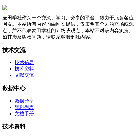
麦田学社作为一个交流、学习、分享的平台，致力于服务各位
网友。本站所有内容均由网友提供，仅表明其个人的立场或观
点，并不代表麦田学社的立场或观点，本站不对该内容负责。
如其涉及版权问题，请联系客服删除内容。
技术交流
技术信息
技术资料
文献交流
数据中心
数据分享
资料列表
文档手册
技术资料