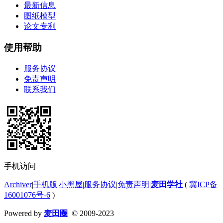
最新信息
图纸模型
论文专利
使用帮助
服务协议
免责声明
联系我们
手机访问
Archiver
|
手机版
|
小黑屋
|
服务协议
|
免责声明
|
麦田学社
(
冀ICP备
16001076号-6
)
Powered by
麦田圈
© 2009-2023