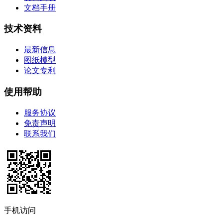
文档手册
技术资料
最新信息
图纸模型
论文专利
使用帮助
服务协议
免责声明
联系我们
手机访问