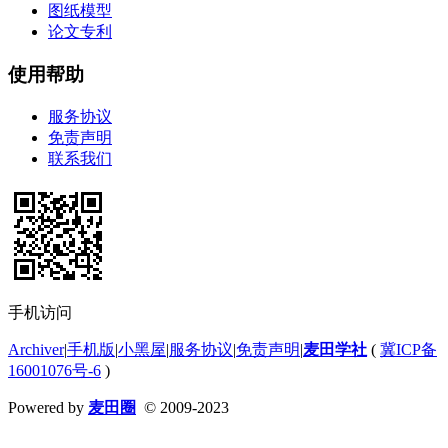
图纸模型
论文专利
使用帮助
服务协议
免责声明
联系我们
手机访问
Archiver
|
手机版
|
小黑屋
|
服务协议
|
免责声明
|
麦田学社
(
冀ICP备
16001076号-6
)
Powered by
麦田圈
© 2009-2023