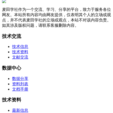
麦田学社作为一个交流、学习、分享的平台，致力于服务各位
网友。本站所有内容均由网友提供，仅表明其个人的立场或观
点，并不代表麦田学社的立场或观点，本站不对该内容负责。
如其涉及版权问题，请联系客服删除内容。
技术交流
技术信息
技术资料
文献交流
数据中心
数据分享
资料列表
文档手册
技术资料
最新信息