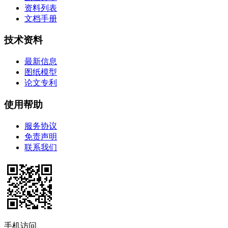
资料列表
文档手册
技术资料
最新信息
图纸模型
论文专利
使用帮助
服务协议
免责声明
联系我们
手机访问