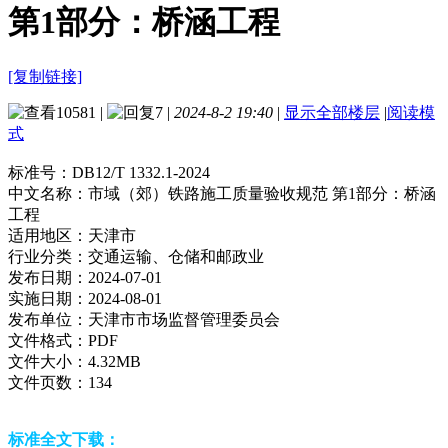
第1部分：桥涵工程
[复制链接]
10581
|
7
|
2024-8-2 19:40
|
显示全部楼层
|
阅读模
式
标准号：
DB12/T 1332.1-2024
中文名称：
市域（郊）铁路施工质量验收规范 第1部分：桥涵
工程
适用地区：
天津市
行业分类：
交通运输、仓储和邮政业
发布日期：
2024-07-01
实施日期：
2024-08-01
发布单位：
天津市市场监督管理委员会
文件格式：
PDF
文件大小：
4.32MB
文件页数：
134
标准全文下载：