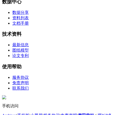
数据中心
数据分享
资料列表
文档手册
技术资料
最新信息
图纸模型
论文专利
使用帮助
服务协议
免责声明
联系我们
手机访问