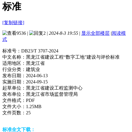
标准
[复制链接]
9536
|
2
|
2024-8-3 19:55
|
显示全部楼层
|
阅读模
式
标准号：
DB23/T 3707-2024
中文名称：
黑龙江省建设工程“数字工地”建设与评价标准
适用地区：
黑龙江省
行业分类：
建筑业
发布日期：
2024-06-13
实施日期：
2024-09-15
起草单位：
黑龙江省建设工程监测中心
发布单位：
黑龙江省市场监督管理局
文件格式：
PDF
文件大小：
1.25MB
文件页数：
25
标准全文下载：