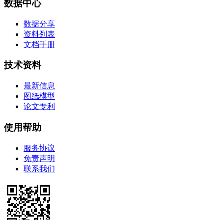
数据中心
数据分享
资料列表
文档手册
技术资料
最新信息
图纸模型
论文专利
使用帮助
服务协议
免责声明
联系我们