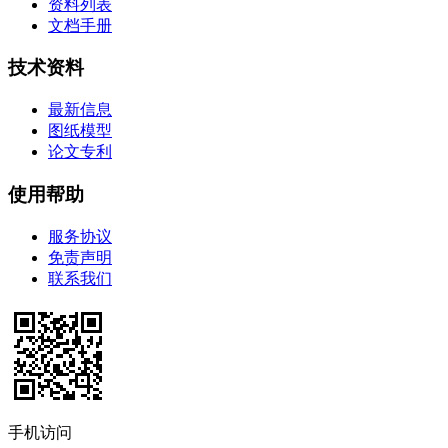
资料列表
文档手册
技术资料
最新信息
图纸模型
论文专利
使用帮助
服务协议
免责声明
联系我们
手机访问