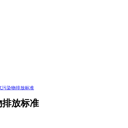
锅炉大气污染物排放标准
污染物排放标准