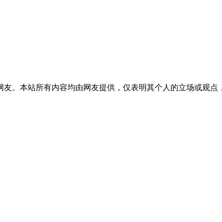
网友。本站所有内容均由网友提供，仅表明其个人的立场或观点