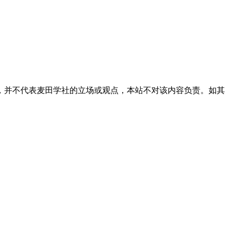
，并不代表麦田学社的立场或观点，本站不对该内容负责。如其